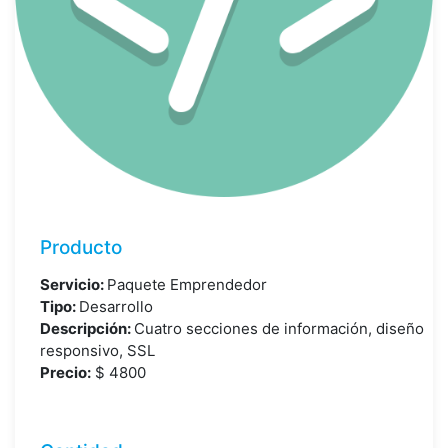
Producto
Servicio:
Paquete Emprendedor
Tipo:
Desarrollo
Descripción:
Cuatro secciones de información, diseño
responsivo, SSL
Precio:
$
4800