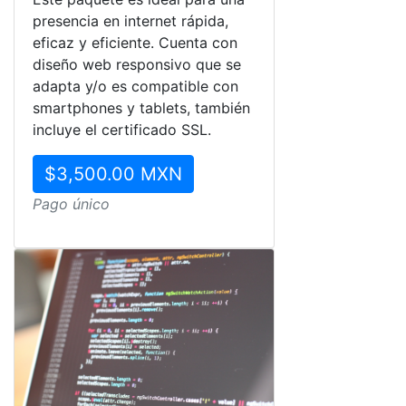
presencia en internet rápida,
eficaz y eficiente. Cuenta con
diseño web responsivo que se
adapta y/o es compatible con
smartphones y tablets, también
incluye el certificado SSL.
$3,500.00 MXN
Pago único