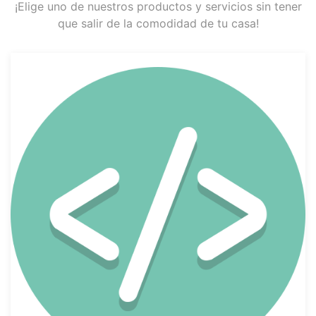
¡Elige uno de nuestros productos y servicios sin tener
que salir de la comodidad de tu casa!