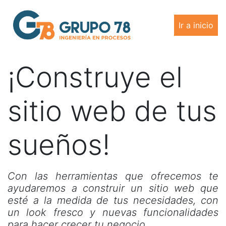
Ir a inicio
¡Construye el
sitio web de tus
sueños!
Con las herramientas que ofrecemos te
ayudaremos a construir un sitio web que
esté a la medida de tus necesidades, con
un look fresco y nuevas funcionalidades
para hacer crecer tu negocio.