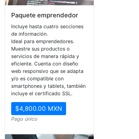
Paquete emprendedor
Incluye hasta cuatro secciones
de información.
Ideal para emprendedores.
Muestre sus productos o
servicios de manera rápida y
eficiente. Cuenta con diseño
web responsivo que se adapta
y/o es compatible con
smartphones y tablets, también
incluye el certificado SSL.
$4,800.00 MXN
Pago único