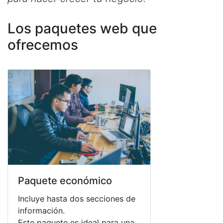
Los paquetes web que
ofrecemos
Paquete económico
Incluye hasta dos secciones de
información.
Este paquete es ideal para una