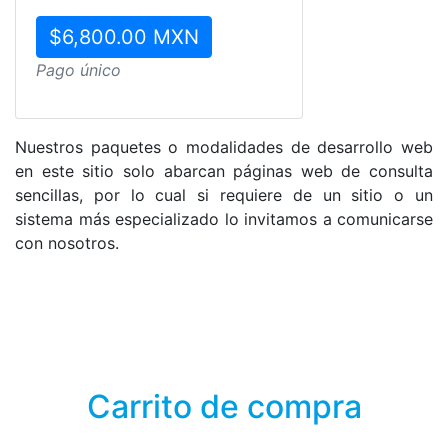
$6,800.00 MXN
Pago único
Nuestros paquetes o modalidades de desarrollo web
en este sitio solo abarcan páginas web de consulta
sencillas, por lo cual si requiere de un sitio o un
sistema más especializado lo invitamos a comunicarse
con nosotros.
Carrito de compra