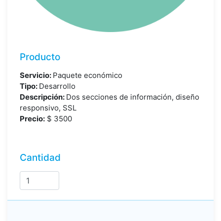
Producto
Servicio:
Paquete económico
Tipo:
Desarrollo
Descripción:
Dos secciones de información, diseño
responsivo, SSL
Precio:
$
3500
Cantidad