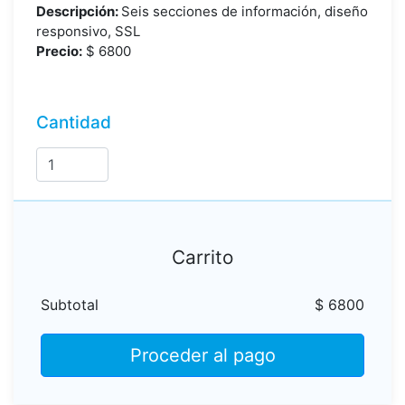
Descripción:
Seis secciones de información, diseño
responsivo, SSL
Precio:
$
6800
Cantidad
Carrito
Subtotal
$ 6800
Proceder al pago