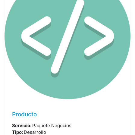
Producto
Servicio:
Paquete Negocios
Tipo:
Desarrollo