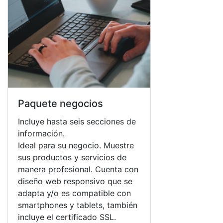
Paquete negocios
Incluye hasta seis secciones de
información.
Ideal para su negocio. Muestre
sus productos y servicios de
manera profesional. Cuenta con
diseño web responsivo que se
adapta y/o es compatible con
smartphones y tablets, también
incluye el certificado SSL.